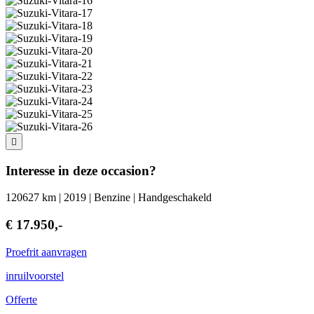
Interesse in deze occasion?
120627 km | 2019 | Benzine | Handgeschakeld
€ 17.950,-
Proefrit aanvragen
inruilvoorstel
Offerte