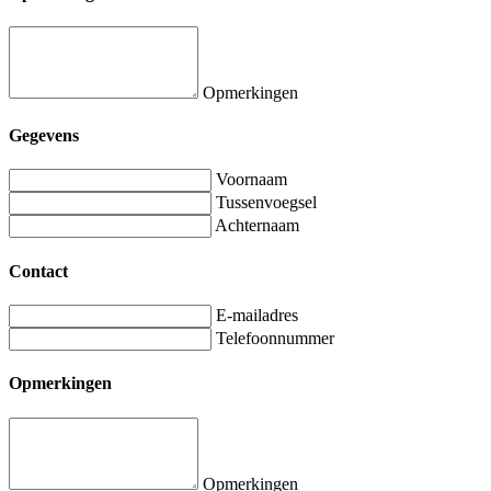
Opmerkingen
Gegevens
Voornaam
Tussenvoegsel
Achternaam
Contact
E-mailadres
Telefoonnummer
Opmerkingen
Opmerkingen