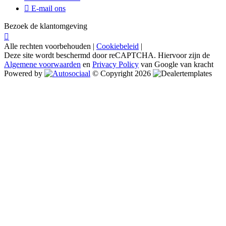
E-mail ons
Bezoek de klantomgeving
Alle rechten voorbehouden |
Cookiebeleid
|
Deze site wordt beschermd door reCAPTCHA. Hiervoor zijn de
Algemene voorwaarden
en
Privacy Policy
van Google van kracht
Powered by
© Copyright 2026