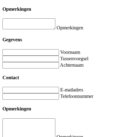
Opmerkingen
Opmerkingen
Gegevens
Voornaam
Tussenvoegsel
Achternaam
Contact
E-mailadres
Telefoonnummer
Opmerkingen
Opmerkingen