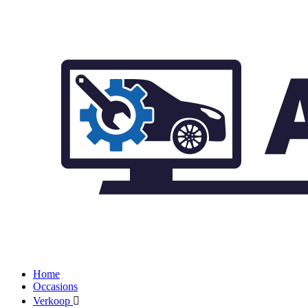
Home
Occasions
Verkoop