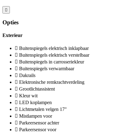
Opties
Exterieur
Buitenspiegels elektrisch inklapbaar
Buitenspiegels elektrisch verstelbaar
Buitenspiegels in carrosseriekleur
Buitenspiegels verwarmbaar
Dakrails
Elektronische remkrachtverdeling
Grootlichtassistent
Kleur wit
LED koplampen
Lichtmetalen velgen 17"
Mistlampen voor
Parkeersensor achter
Parkeersensor voor