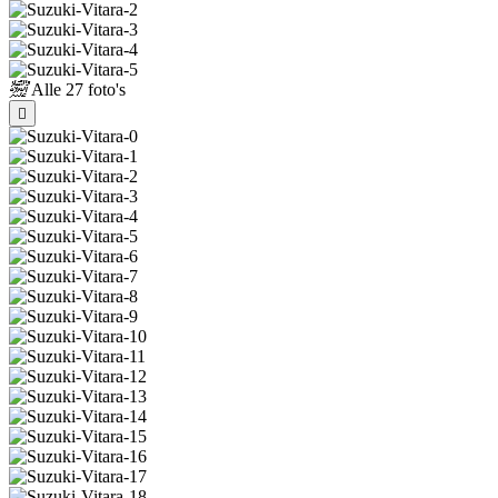
Alle
27 foto's