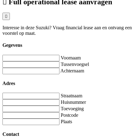
Full operational lease aanvragen
Interesse in deze Suzuki? Vraag financial lease aan en ontvang een
voorstel op maat.
Gegevens
Voornaam
Tussenvoegsel
Achternaam
Adres
Straatnaam
Huisnummer
Toevoeging
Postcode
Plaats
Contact