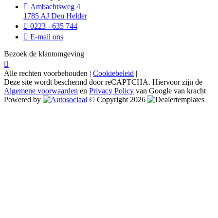
Ambachtsweg 4
1785 AJ Den Helder
0223 - 635 744
E-mail ons
Bezoek de klantomgeving
Alle rechten voorbehouden |
Cookiebeleid
|
Deze site wordt beschermd door reCAPTCHA. Hiervoor zijn de
Algemene voorwaarden
en
Privacy Policy
van Google van kracht
Powered by
© Copyright 2026