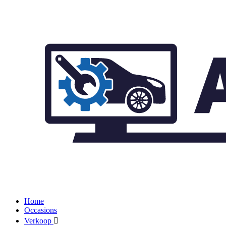
Home
Occasions
Verkoop