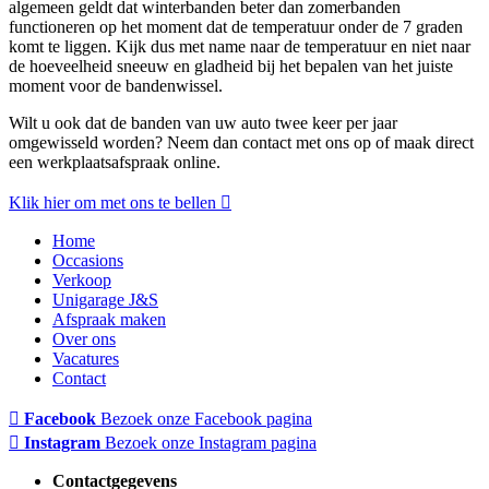
algemeen geldt dat winterbanden beter dan zomerbanden
functioneren op het moment dat de temperatuur onder de 7 graden
komt te liggen. Kijk dus met name naar de temperatuur en niet naar
de hoeveelheid sneeuw en gladheid bij het bepalen van het juiste
moment voor de bandenwissel.
Wilt u ook dat de banden van uw auto twee keer per jaar
omgewisseld worden? Neem dan contact met ons op of maak direct
een werkplaatsafspraak online.
Klik hier om met ons te bellen
Home
Occasions
Verkoop
Unigarage J&S
Afspraak maken
Over ons
Vacatures
Contact
Facebook
Bezoek onze Facebook pagina
Instagram
Bezoek onze Instagram pagina
Contactgegevens