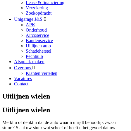
Lease & financiering
Verzekering
Zoekopdracht
Unigarage J&S
APK
Onderhoud
Aircoservice
Bandenservice
Uitlijnen auto
Schadeherstel
Pechhulp
Afspraak maken
Over ons
Klanten vertellen
Vacatures
Contact
Uitlijnen wielen
Uitlijnen wielen
Merkt u of denkt u dat de auto waarin u rijdt behoorlijk zwaar
stuurt? Staat uw stuur wat scheef of heeft u het gevoel dat uw