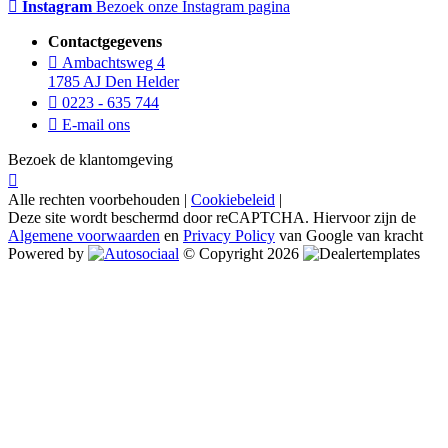
Instagram
Bezoek onze Instagram pagina
Contactgegevens
Ambachtsweg 4
1785 AJ Den Helder
0223 - 635 744
E-mail ons
Bezoek de klantomgeving
Alle rechten voorbehouden |
Cookiebeleid
|
Deze site wordt beschermd door reCAPTCHA. Hiervoor zijn de
Algemene voorwaarden
en
Privacy Policy
van Google van kracht
Powered by
© Copyright 2026