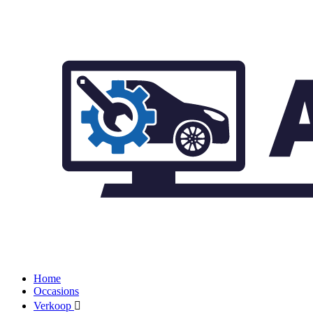
Home
Occasions
Verkoop