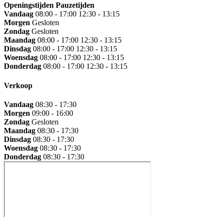
Openingstijden
Pauzetijden
Vandaag
08:00 - 17:00
12:30 - 13:15
Morgen
Gesloten
Zondag
Gesloten
Maandag
08:00 - 17:00
12:30 - 13:15
Dinsdag
08:00 - 17:00
12:30 - 13:15
Woensdag
08:00 - 17:00
12:30 - 13:15
Donderdag
08:00 - 17:00
12:30 - 13:15
Verkoop
Vandaag
08:30 - 17:30
Morgen
09:00 - 16:00
Zondag
Gesloten
Maandag
08:30 - 17:30
Dinsdag
08:30 - 17:30
Woensdag
08:30 - 17:30
Donderdag
08:30 - 17:30