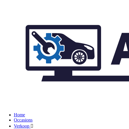
Home
Occasions
Verkoop