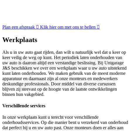
Plan een afspraak
Klik hier om met ons te bellen
Werkplaats
Als u in uw auto gaat rijden, dan wilt u natuurlijk wel dat u keer op
keer veilig de weg op kunt. Het periodiek laten onderhouden van
uw auto is daarom altijd een verstandige beslissing. Bij Unigarage
J&S beschikken we over een werkplaats waar u uw auto uitstekend
kunt laten onderhouden. We maken gebruik van de meest moderne
apparatuur en daarnaast zijn al onze monteurs en medewerkers
deskundige professionals. Door middel van diverse cursussen
blijven zij steevast op de hoogte van de laatste ontwikkelingen
binnen hun vakgebied.
Verschillende services
In onze werkplaats kunt u terecht voor verschillende
onderhoudsservices. Op die manier bent u verzekerd van onderhoud
dat perfect bij u en uw auto past. Onze monteurs doen er alles aan