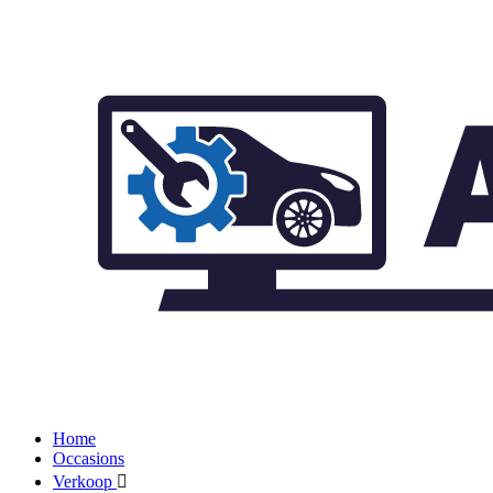
Home
Occasions
Verkoop