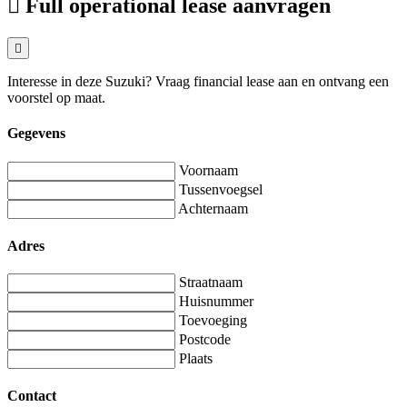
Full operational lease aanvragen
Interesse in deze Suzuki? Vraag financial lease aan en ontvang een
voorstel op maat.
Gegevens
Voornaam
Tussenvoegsel
Achternaam
Adres
Straatnaam
Huisnummer
Toevoeging
Postcode
Plaats
Contact