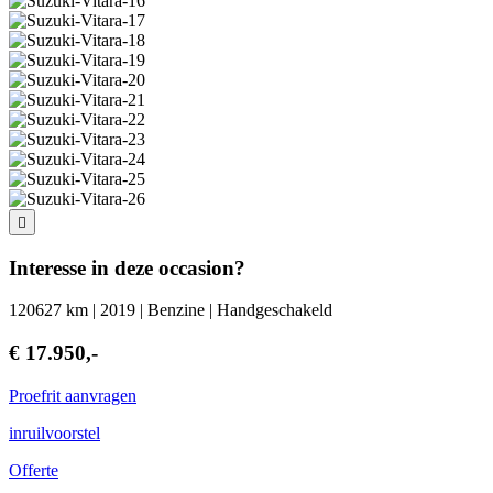
Interesse in deze occasion?
120627 km | 2019 | Benzine | Handgeschakeld
€ 17.950,-
Proefrit aanvragen
inruilvoorstel
Offerte