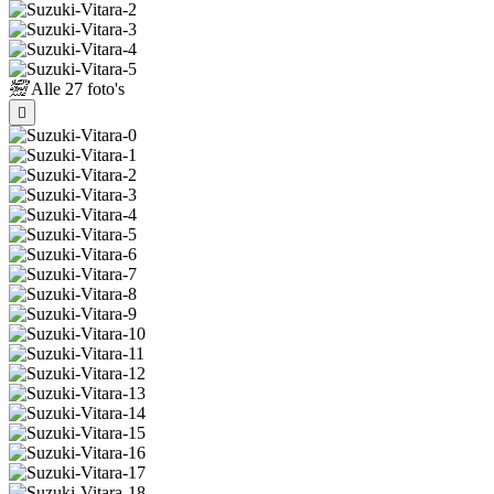
Alle
27 foto's