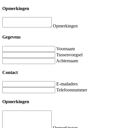
Opmerkingen
Opmerkingen
Gegevens
Voornaam
Tussenvoegsel
Achternaam
Contact
E-mailadres
Telefoonnummer
Opmerkingen
Opmerkingen