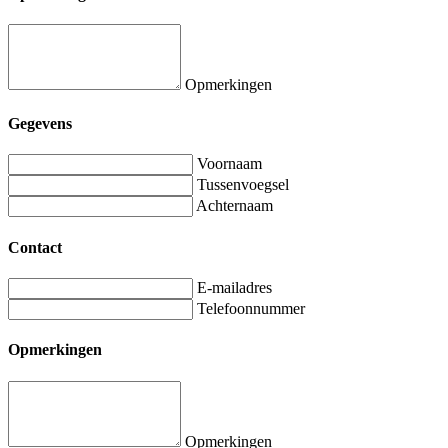
Opmerkingen
Gegevens
Voornaam
Tussenvoegsel
Achternaam
Contact
E-mailadres
Telefoonnummer
Opmerkingen
Opmerkingen