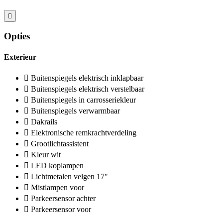
Opties
Exterieur
Buitenspiegels elektrisch inklapbaar
Buitenspiegels elektrisch verstelbaar
Buitenspiegels in carrosseriekleur
Buitenspiegels verwarmbaar
Dakrails
Elektronische remkrachtverdeling
Grootlichtassistent
Kleur wit
LED koplampen
Lichtmetalen velgen 17"
Mistlampen voor
Parkeersensor achter
Parkeersensor voor