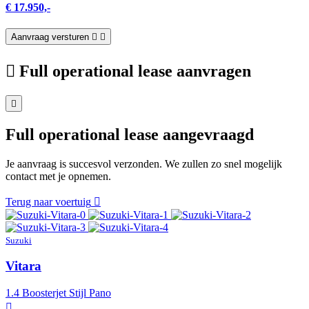
€ 17.950,-
Aanvraag versturen
Full operational lease aanvragen
Full operational lease aangevraagd
Je aanvraag is succesvol verzonden. We zullen zo snel mogelijk
contact met je opnemen.
Terug naar voertuig
Suzuki
Vitara
1.4 Boosterjet Stijl Pano