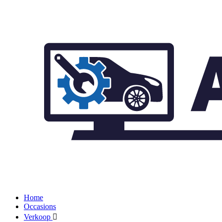
Home
Occasions
Verkoop