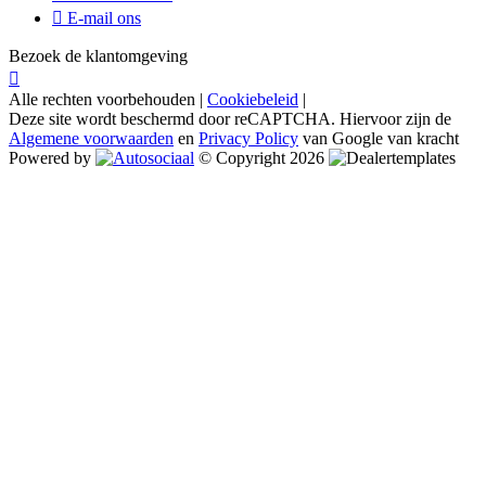
E-mail ons
Bezoek de klantomgeving
Alle rechten voorbehouden |
Cookiebeleid
|
Deze site wordt beschermd door reCAPTCHA. Hiervoor zijn de
Algemene voorwaarden
en
Privacy Policy
van Google van kracht
Powered by
© Copyright 2026