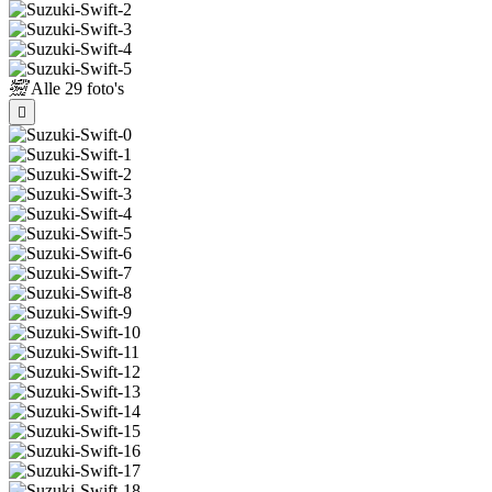
Alle
29 foto's