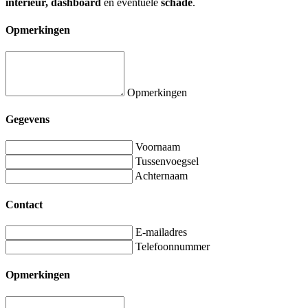
interieur, dashboard
en eventuele
schade
.
Opmerkingen
Opmerkingen
Gegevens
Voornaam
Tussenvoegsel
Achternaam
Contact
E-mailadres
Telefoonnummer
Opmerkingen