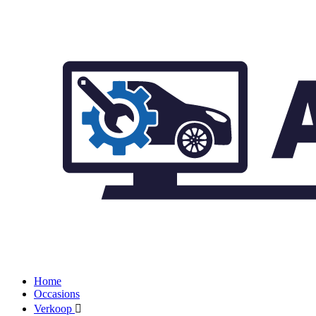
Home
Occasions
Verkoop