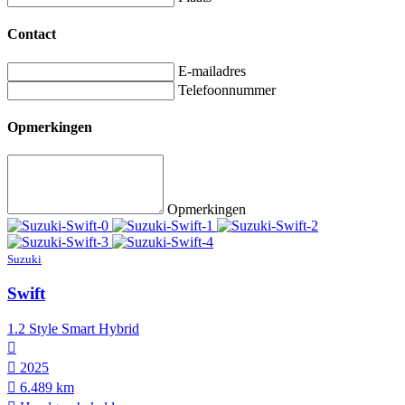
Contact
E-mailadres
Telefoonnummer
Opmerkingen
Opmerkingen
Suzuki
Swift
1.2 Style Smart Hybrid
2025
6.489 km