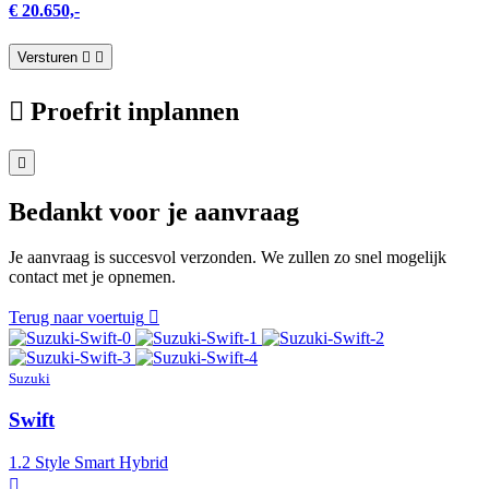
€ 20.650,-
Versturen
Proefrit inplannen
Bedankt voor je aanvraag
Je aanvraag is succesvol verzonden. We zullen zo snel mogelijk
contact met je opnemen.
Terug naar voertuig
Suzuki
Swift
1.2 Style Smart Hybrid