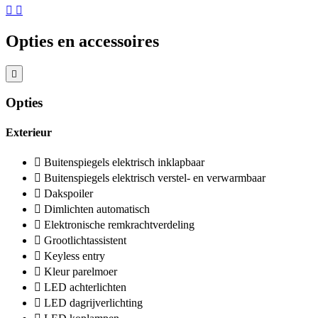
Opties en accessoires
Opties
Exterieur
Buitenspiegels elektrisch inklapbaar
Buitenspiegels elektrisch verstel- en verwarmbaar
Dakspoiler
Dimlichten automatisch
Elektronische remkrachtverdeling
Grootlichtassistent
Keyless entry
Kleur parelmoer
LED achterlichten
LED dagrijverlichting