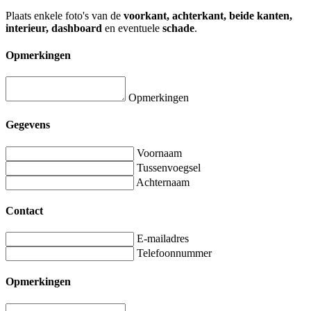
Plaats enkele foto's van de
voorkant, achterkant, beide kanten,
interieur, dashboard
en eventuele
schade
.
Opmerkingen
Opmerkingen
Gegevens
Voornaam
Tussenvoegsel
Achternaam
Contact
E-mailadres
Telefoonnummer
Opmerkingen