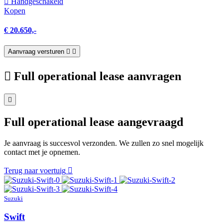
Hand­geschakeld
Kopen
€ 20.650,-
Aanvraag versturen
Full operational lease aanvragen
Full operational lease aangevraagd
Je aanvraag is succesvol verzonden. We zullen zo snel mogelijk
contact met je opnemen.
Terug naar voertuig
Suzuki
Swift