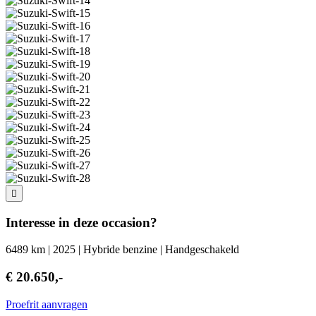
Interesse in deze occasion?
6489 km | 2025 | Hybride benzine | Handgeschakeld
€ 20.650,-
Proefrit aanvragen