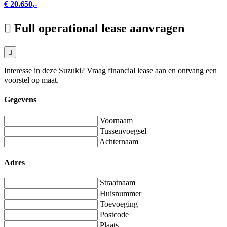
€ 20.650,-
Full operational lease aanvragen
Interesse in deze Suzuki? Vraag financial lease aan en ontvang een
voorstel op maat.
Gegevens
Voornaam
Tussenvoegsel
Achternaam
Adres
Straatnaam
Huisnummer
Toevoeging
Postcode
Plaats