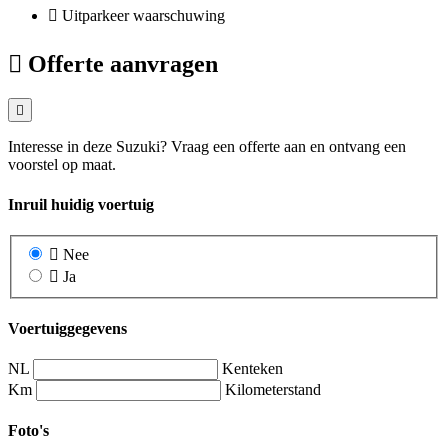
Uitparkeer waarschuwing
Offerte aanvragen
Interesse in deze Suzuki? Vraag een offerte aan en ontvang een
voorstel op maat.
Inruil huidig voertuig
Nee
Ja
Voertuiggegevens
NL
Kenteken
Km
Kilometerstand
Foto's