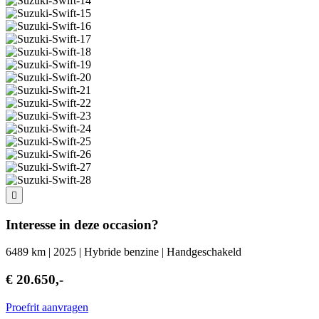
Interesse in deze occasion?
6489 km | 2025 | Hybride benzine | Handgeschakeld
€ 20.650,-
Proefrit aanvragen