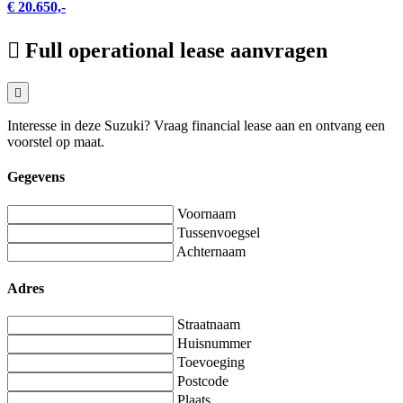
€ 20.650,-
Full operational lease aanvragen
Interesse in deze Suzuki? Vraag financial lease aan en ontvang een
voorstel op maat.
Gegevens
Voornaam
Tussenvoegsel
Achternaam
Adres
Straatnaam
Huisnummer
Toevoeging
Postcode
Plaats