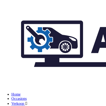
Home
Occasions
Verkoop