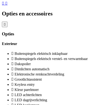
Opties en accessoires
Opties
Exterieur
Buitenspiegels elektrisch inklapbaar
Buitenspiegels elektrisch verstel- en verwarmbaar
Dakspoiler
Dimlichten automatisch
Elektronische remkrachtverdeling
Grootlichtassistent
Keyless entry
Kleur parelmoer
LED achterlichten
LED dagrijverlichting