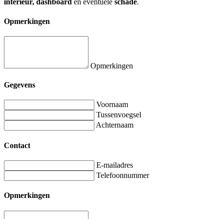
interieur, dashboard
en eventuele
schade
.
Opmerkingen
Opmerkingen
Gegevens
Voornaam
Tussenvoegsel
Achternaam
Contact
E-mailadres
Telefoonnummer
Opmerkingen