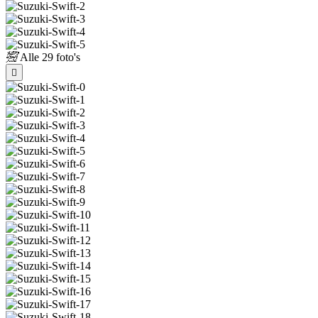
Alle
29 foto's