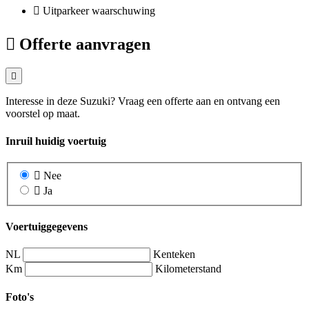
Uitparkeer waarschuwing
Offerte aanvragen
Interesse in deze Suzuki? Vraag een offerte aan en ontvang een
voorstel op maat.
Inruil huidig voertuig
Nee
Ja
Voertuiggegevens
NL
Kenteken
Km
Kilometerstand
Foto's