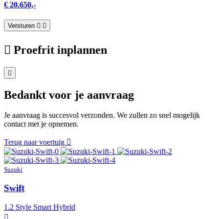
€ 20.650,-
Versturen
Proefrit inplannen
Bedankt voor je aanvraag
Je aanvraag is succesvol verzonden. We zullen zo snel mogelijk
contact met je opnemen.
Terug naar voertuig
Suzuki
Swift
1.2 Style Smart Hybrid