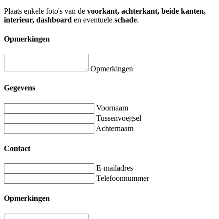
Plaats enkele foto's van de
voorkant, achterkant, beide kanten,
interieur, dashboard
en eventuele
schade
.
Opmerkingen
Opmerkingen
Gegevens
Voornaam
Tussenvoegsel
Achternaam
Contact
E-mailadres
Telefoonnummer
Opmerkingen