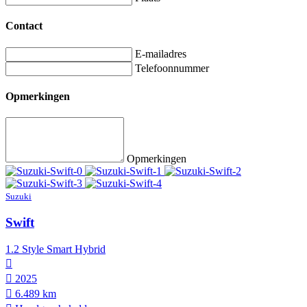
Contact
E-mailadres
Telefoonnummer
Opmerkingen
Opmerkingen
Suzuki
Swift
1.2 Style Smart Hybrid
2025
6.489 km