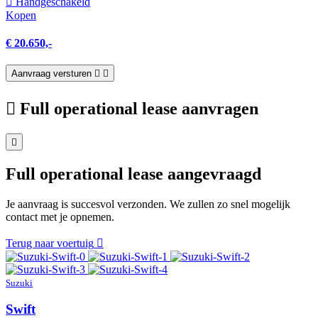
Hand­geschakeld
Kopen
€ 20.650,-
Aanvraag versturen
Full operational lease aanvragen
Full operational lease aangevraagd
Je aanvraag is succesvol verzonden. We zullen zo snel mogelijk
contact met je opnemen.
Terug naar voertuig
Suzuki
Swift