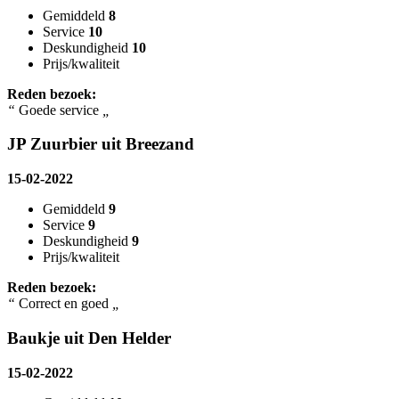
Gemiddeld
8
Service
10
Deskundigheid
10
Prijs/kwaliteit
Reden bezoek:
“
Goede service
„
JP Zuurbier uit Breezand
15-02-2022
Gemiddeld
9
Service
9
Deskundigheid
9
Prijs/kwaliteit
Reden bezoek:
“
Correct en goed
„
Baukje uit Den Helder
15-02-2022