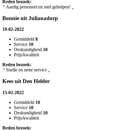
Reden bezoek:
“
Aardig personeel en snel geholpen!
„
Bonnie uit Julianadorp
19-02-2022
Gemiddeld
8
Service
10
Deskundigheid
10
Prijs/kwaliteit
Reden bezoek:
“
Snelle en nette service
„
Kees uit Den Helder
15-02-2022
Gemiddeld
10
Service
10
Deskundigheid
10
Prijs/kwaliteit
Reden bezoek: