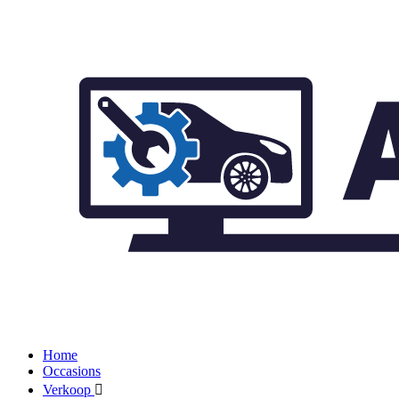
Home
Occasions
Verkoop