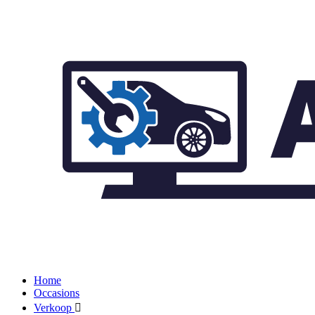
Home
Occasions
Verkoop